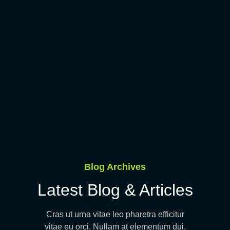
Blog Archives
Latest Blog & Articles
Cras ut urna vitae leo pharetra efficitur
vitae eu orci. Nullam at elementum dui.